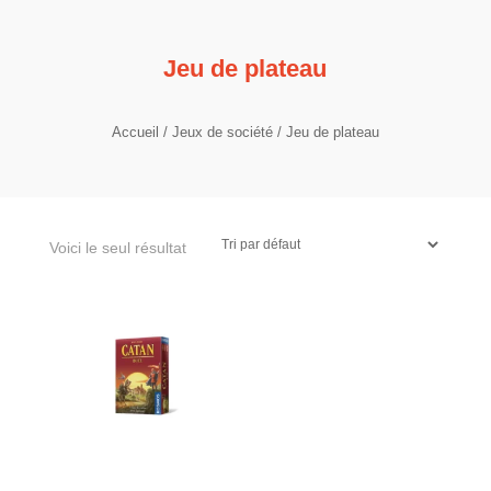
Jeu de plateau
Accueil
/
Jeux de société
/ Jeu de plateau
Voici le seul résultat