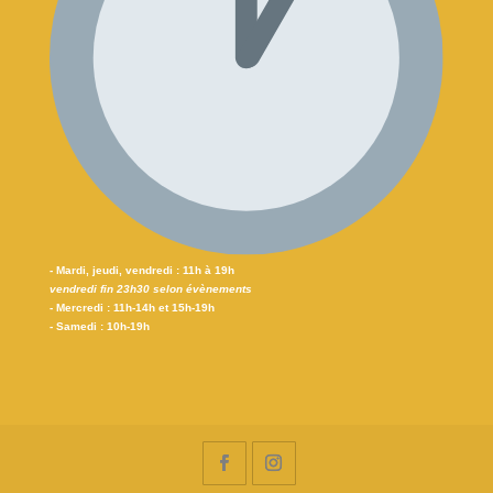
- Mardi, jeudi, vendredi : 11h à 19h
vendredi fin 23h30 selon évènements
- Mercredi : 11h-14h et 15h-19h
- Samedi : 10h-19h