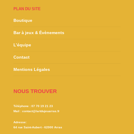
PLAN DU SITE
Boutique
Bar à jeux & Évènements
L’équipe
Contact
Mentions Légales
NOUS TROUVER
Téléphone :
07 70 19 21 23
Mail :
contact@lartdujeuarras.fr
Adresse:
64 rue Saint-Aubert - 62000 Arras