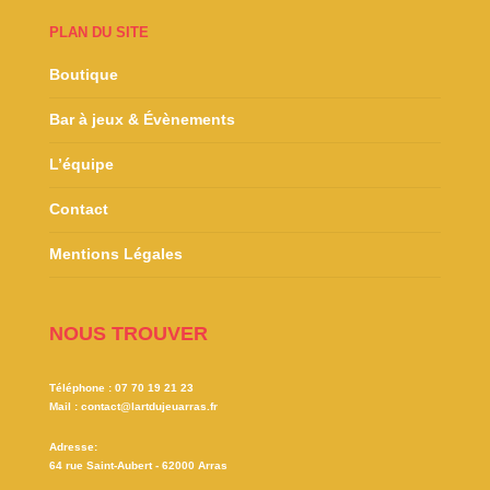
PLAN DU SITE
Boutique
Bar à jeux & Évènements
L’équipe
Contact
Mentions Légales
NOUS TROUVER
Téléphone :
07 70 19 21 23
Mail :
contact@lartdujeuarras.fr
Adresse:
64 rue Saint-Aubert - 62000 Arras